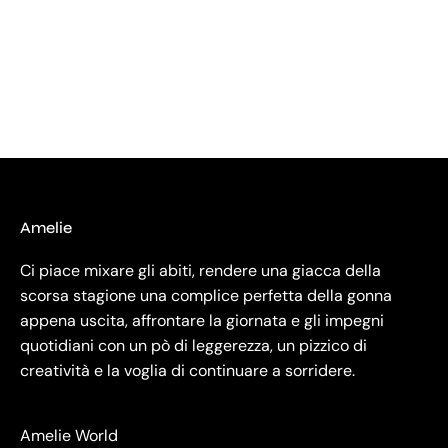
Amelie
Ci piace mixare gli abiti, rendere una giacca della
scorsa stagione una complice perfetta della gonna
appena uscita, affrontare la giornata e gli impegni
quotidiani con un pò di leggerezza, un pizzico di
creatività e la voglia di continuare a sorridere.
Amelie World