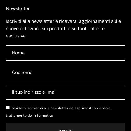
Newsletter
Iscriviti alla newsletter e riceverai aggiornamenti sulle
nuove collezioni, sui prodotti e su tante offerte
esclusive.
Desidero iscrivermi alla newsletter ed esprimo il consenso al
trattamento dell'
informativa
Iscriviti