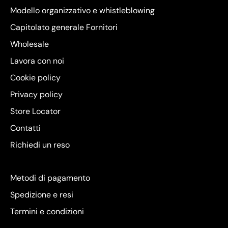
Modello organizzativo e whistleblowing
Capitolato generale Fornitori
Wholesale
Lavora con noi
Cookie policy
Privacy policy
Store Locator
Contatti
Richiedi un reso
Metodi di pagamento
Spedizione e resi
Termini e condizioni