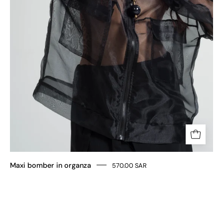
Maxi bomber in organza
570.00 SAR